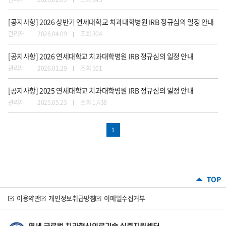
[공지사항] 2026 상반기 연세대학교 치과대학병원 IRB 정규심의 일정 안내
관리자
2026.04.09
조회 304
[공지사항] 2026 연세대학교 치과대학병원 IRB 정규심의 일정 안내
관리자
2026.01.29
조회 501
[공지사항] 2025 연세대학교 치과대학병원 IRB 정규심의 일정 안내
관리자
2025.05.23
조회 1,438
1
이용약관
개인정보취급방침
이메일수집거부