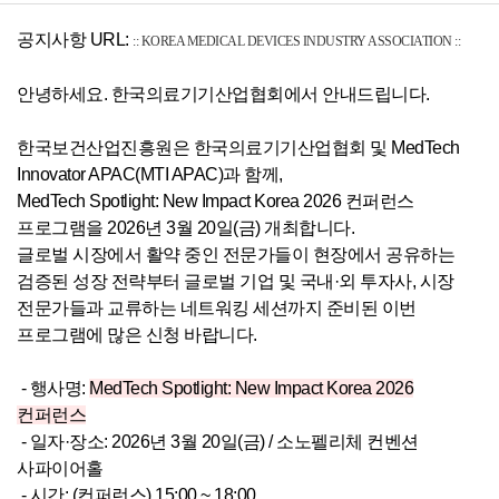
공지사항 URL:
:: KOREA MEDICAL DEVICES INDUSTRY ASSOCIATION ::
안녕하세요. 한국의료기기산업협회에서 안내드립니다.
한국보건산업진흥원은 한국의료기기산업협회 및 MedTech
Innovator APAC(MTI APAC)과 함께,
MedTech Spotlight: New Impact Korea 2026 컨퍼런스
프로그램을 2026년 3월 20일(금) 개최합니다.
글로벌 시장에서 활약 중인 전문가들이 현장에서 공유하는
검증된 성장 전략부터 글로벌 기업 및 국내·외 투자사, 시장
전문가들과 교류하는 네트워킹 세션까지 준비된
이번
프로그램에 많은 신청 바랍니다.
- 행사명:
MedTech Spotlight: New Impact Korea 2026
컨퍼런스
- 일자·
장소: 2026년 3월 20일(금) / 소노펠리체 컨벤션
사파이어홀
- 시간: (컨퍼런스) 15:00 ~ 18:00