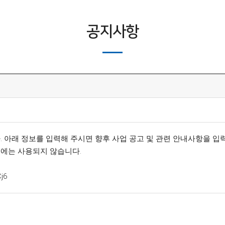
공지사항
. 아래 정보를 입력해 주시면 향후 사업 공고 및 관련 안내사항을 입
외에는 사용되지 않습니다.
j6