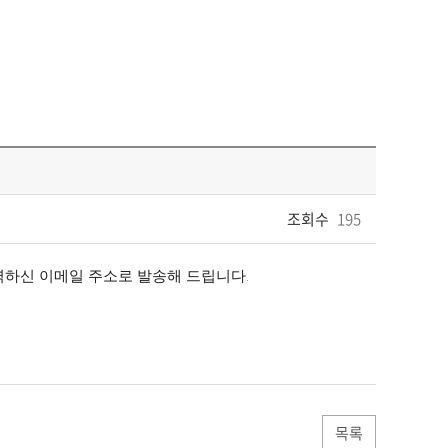
조회수
195
력하신 이메일 주소로 발송해 드립니다.
목록