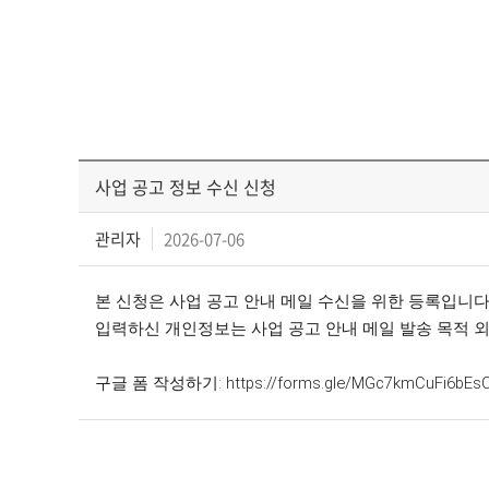
사업 공고 정보 수신 신청
관리자
2026-07-06
본 신청은 사업 공고 안내 메일 수신을 위한 등록입니다
입력하신 개인정보는 사업 공고 안내 메일 발송 목적 
구글 폼 작성하기:
https://forms.gle/MGc7kmCuFi6bEsC